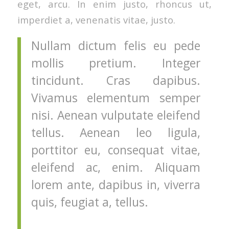
eget, arcu. In enim justo, rhoncus ut,
imperdiet a, venenatis vitae, justo.
Nullam dictum felis eu pede
mollis pretium. Integer
tincidunt. Cras dapibus.
Vivamus elementum semper
nisi. Aenean vulputate eleifend
tellus. Aenean leo ligula,
porttitor eu, consequat vitae,
eleifend ac, enim. Aliquam
lorem ante, dapibus in, viverra
quis, feugiat a, tellus.