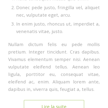
Donec pede justo, fringilla vel, aliquet
nec, vulputate eget, arcu.
In enim justo, rhoncus ut, imperdiet a,
venenatis vitae, justo.
Nullam dictum felis eu pede mollis
pretium. Integer tincidunt. Cras dapibus.
Vivamus elementum semper nisi. Aenean
vulputate eleifend tellus. Aenean leo
ligula, porttitor eu, consequat vitae,
eleifend ac, enim. Aliquam lorem ante,
dapibus in, viverra quis, feugiat a, tellus.
Lire la suite