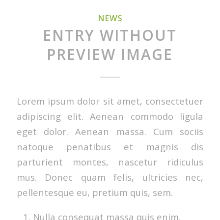
NEWS
ENTRY WITHOUT
PREVIEW IMAGE
Lorem ipsum dolor sit amet, consectetuer
adipiscing elit. Aenean commodo ligula
eget dolor. Aenean massa. Cum sociis
natoque penatibus et magnis dis
parturient montes, nascetur ridiculus
mus. Donec quam felis, ultricies nec,
pellentesque eu, pretium quis, sem.
Nulla consequat massa quis enim.