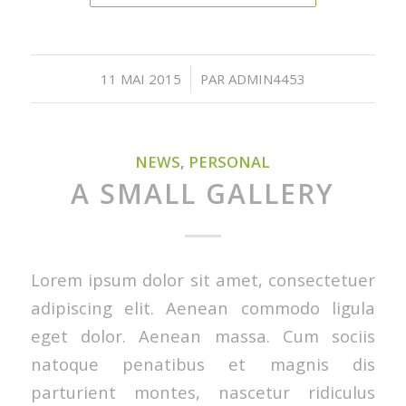
/
11 MAI 2015
PAR
ADMIN4453
NEWS
,
PERSONAL
A SMALL GALLERY
Lorem ipsum dolor sit amet, consectetuer
adipiscing elit. Aenean commodo ligula
eget dolor. Aenean massa. Cum sociis
natoque penatibus et magnis dis
parturient montes, nascetur ridiculus