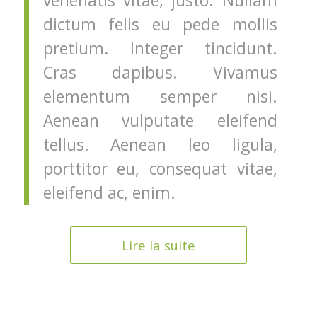
venenatis vitae, justo. Nullam
dictum felis eu pede mollis
pretium. Integer tincidunt.
Cras dapibus. Vivamus
elementum semper nisi.
Aenean vulputate eleifend
tellus. Aenean leo ligula,
porttitor eu, consequat vitae,
eleifend ac, enim.
Lire la suite