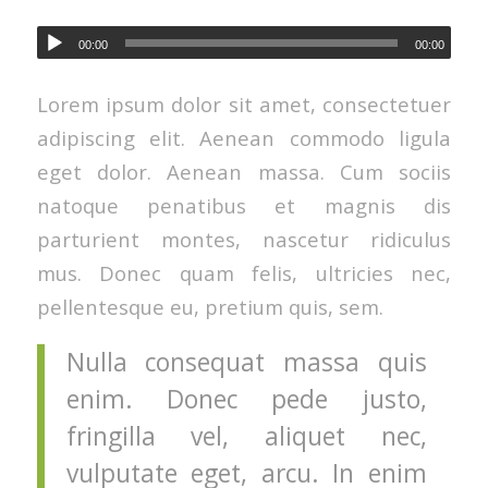
00:00
00:00
Lorem ipsum dolor sit amet, consectetuer
adipiscing elit. Aenean commodo ligula
eget dolor. Aenean massa. Cum sociis
natoque penatibus et magnis dis
parturient montes, nascetur ridiculus
mus. Donec quam felis, ultricies nec,
pellentesque eu, pretium quis, sem.
Nulla consequat massa quis
enim. Donec pede justo,
fringilla vel, aliquet nec,
vulputate eget, arcu. In enim