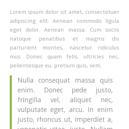
Lorem ipsum dolor sit amet, consectetuer
adipiscing elit. Aenean commodo ligula
eget dolor. Aenean massa. Cum sociis
natoque penatibus et magnis dis
parturient montes, nascetur ridiculus
mus. Donec quam felis, ultricies nec,
pellentesque eu, pretium quis, sem.
Nulla consequat massa quis
enim. Donec pede justo,
fringilla vel, aliquet nec,
vulputate eget, arcu. In enim
justo, rhoncus ut, imperdiet a,