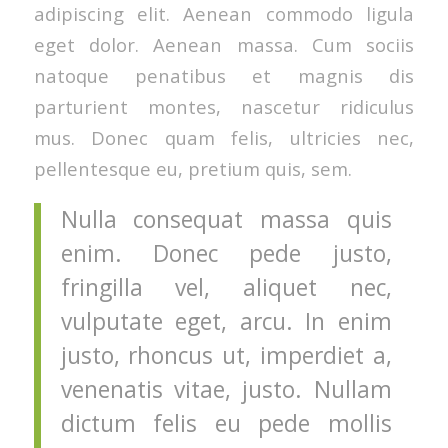
adipiscing elit. Aenean commodo ligula
eget dolor. Aenean massa. Cum sociis
natoque penatibus et magnis dis
parturient montes, nascetur ridiculus
mus. Donec quam felis, ultricies nec,
pellentesque eu, pretium quis, sem.
Nulla consequat massa quis
enim. Donec pede justo,
fringilla vel, aliquet nec,
vulputate eget, arcu. In enim
justo, rhoncus ut, imperdiet a,
venenatis vitae, justo. Nullam
dictum felis eu pede mollis