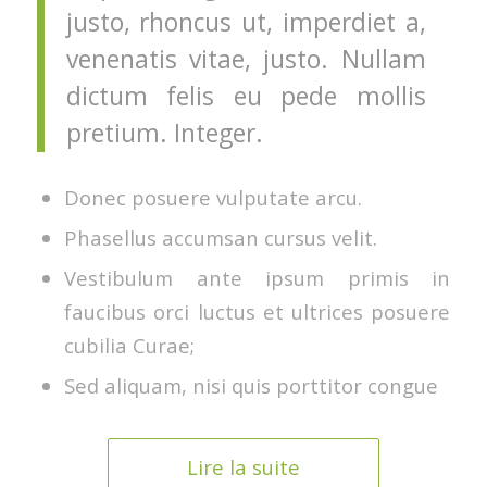
justo, rhoncus ut, imperdiet a,
venenatis vitae, justo. Nullam
dictum felis eu pede mollis
pretium. Integer.
Donec posuere vulputate arcu.
Phasellus accumsan cursus velit.
Vestibulum ante ipsum primis in
faucibus orci luctus et ultrices posuere
cubilia Curae;
Sed aliquam, nisi quis porttitor congue
Lire la suite