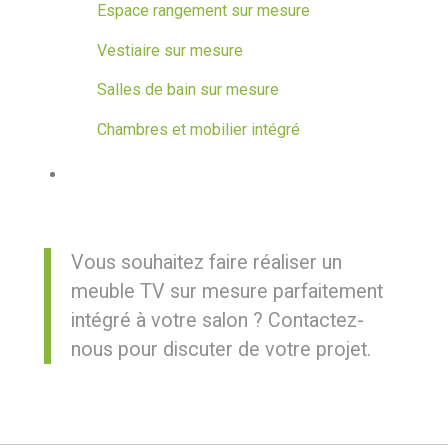
Espace rangement sur mesure
Vestiaire sur mesure
Salles de bain sur mesure
Chambres et mobilier intégré
Vous souhaitez faire réaliser un
meuble TV sur mesure parfaitement
intégré à votre salon ? Contactez-
nous pour discuter de votre projet.