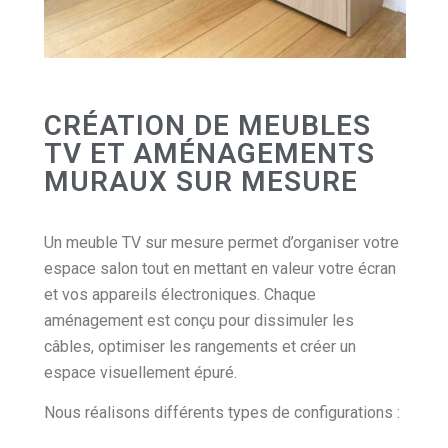
CRÉATION DE MEUBLES
TV ET AMÉNAGEMENTS
MURAUX SUR MESURE
Un meuble TV sur mesure permet d’organiser votre
espace salon tout en mettant en valeur votre écran
et vos appareils électroniques. Chaque
aménagement est conçu pour dissimuler les
câbles, optimiser les rangements et créer un
espace visuellement épuré.
Nous réalisons différents types de configurations :