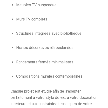
Meubles TV suspendus
Murs TV complets
Structures intégrées avec bibliothèque
Niches décoratives rétroéclairées
Rangements fermés minimalistes
Compositions murales contemporaines
Chaque projet est étudié afin de s’adapter
parfaitement à votre style de vie, à votre décoration
intérieure et aux contraintes techniques de votre