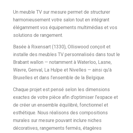
Un meuble TV sur mesure permet de structurer
harmonieusement votre salon tout en intégrant
élégamment vos équipements multimédias et vos
solutions de rangement.
Basée à Rixensart (1330), Olliswood conçoit et
installe des meubles TV personnalisés dans tout le
Brabant wallon — notamment à Waterloo, Lasne,
Wavre, Genval, La Hulpe et Nivelles — ainsi qu’à
Bruxelles et dans l’ensemble de la Belgique.
Chaque projet est pensé selon les dimensions
exactes de votre pièce afin d’optimiser l’espace et
de créer un ensemble équilibré, fonctionnel et
esthétique. Nous réalisons des compositions
murales sur mesure pouvant inclure niches
décoratives, rangements fermés, étagères