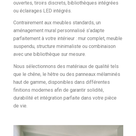
ouvertes, tiroirs discrets, bibliothèques intégrées
ou éclairages LED intégrés.
Contrairement aux meubles standards, un
aménagement mural personnalisé s’adapte
parfaitement à votre intérieur : mur complet, meuble
suspendu, structure minimaliste ou combinaison
avec une bibliothèque sur mesure.
Nous sélectionnons des matériaux de qualité tels
que le chêne, le hêtre ou des panneaux mélaminés
haut de gamme, disponibles dans différentes
finitions modernes afin de garantir solidité,
durabilité et intégration parfaite dans votre pièce
de vie.