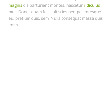
magnis
dis parturient montes, nascetur
ridiculus
mus. Donec quam felis, ultricies nec, pellentesque
eu, pretium quis, sem. Nulla consequat massa quis
enim.