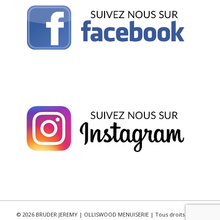
© 2026 BRUDER JEREMY | OLLISWOOD MENUISERIE | Tous droits